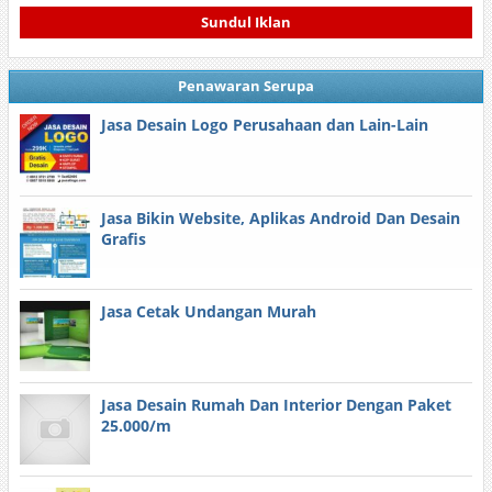
Sundul Iklan
Penawaran Serupa
Jasa Desain Logo Perusahaan dan Lain-Lain
Jasa Bikin Website, Aplikas Android Dan Desain
Grafis
Jasa Cetak Undangan Murah
Jasa Desain Rumah Dan Interior Dengan Paket
25.000/m