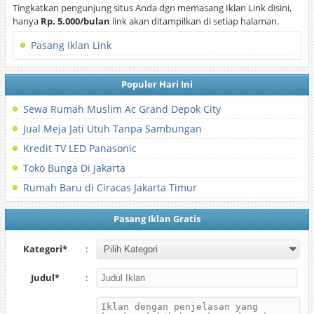
Tingkatkan pengunjung situs Anda dgn memasang Iklan Link disini,
hanya
Rp. 5.000/bulan
link akan ditampilkan di setiap halaman.
Pasang Iklan Link
Populer Hari Ini
Sewa Rumah Muslim Ac Grand Depok City
Jual Meja Jati Utuh Tanpa Sambungan
Kredit TV LED Panasonic
Toko Bunga Di Jakarta
Rumah Baru di Ciracas Jakarta Timur
Pasang Iklan Gratis
Kategori*
:
Judul*
: