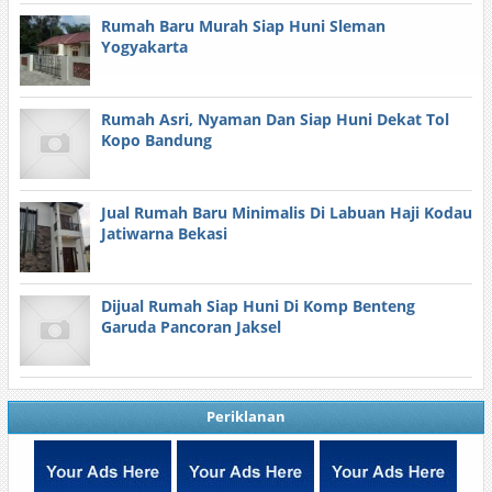
Rumah Baru Murah Siap Huni Sleman
Yogyakarta
Rumah Asri, Nyaman Dan Siap Huni Dekat Tol
Kopo Bandung
Jual Rumah Baru Minimalis Di Labuan Haji Kodau
Jatiwarna Bekasi
Dijual Rumah Siap Huni Di Komp Benteng
Garuda Pancoran Jaksel
Periklanan