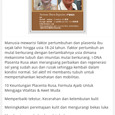
Manusia mewarisi faktor pertumbuhan dan plasenta ibu
sejak lahir hingga usia 18-24 tahun. Faktor pertumbuh an
mulal berkurang dengan bertambahnya usia dimana
mekanisme tubuh dan imunitas mulai berkurang. I-DNA
Plasenta Rusa akan merangsang perbaikan dan regenerasi
sel yang sudah aus dan rusak sehingga kembali dalam
kondisi normal. Sel aktif ml membantu tubuh untuk
mempertahankan kesehatan dan mobilitas.
10 Keuntungan Placenta Rusa, Formula Ajaib Untuk
Mengjaga Vitalitas & Awet Muda
Memperbaiki tekstur, Kecerahan dan kelembutan kulit
Meningkatkan peremajaan kulit dan mengurangi bekas luka