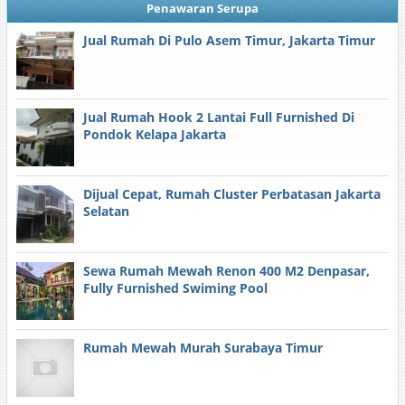
Penawaran Serupa
Jual Rumah Di Pulo Asem Timur, Jakarta Timur
Jual Rumah Hook 2 Lantai Full Furnished Di
Pondok Kelapa Jakarta
Dijual Cepat, Rumah Cluster Perbatasan Jakarta
Selatan
Sewa Rumah Mewah Renon 400 M2 Denpasar,
Fully Furnished Swiming Pool
Rumah Mewah Murah Surabaya Timur