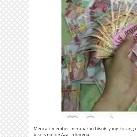
Mencari member merupakan bisnis yang kurang d
bisnis online Azaria karena :