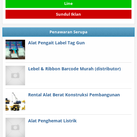
Line
Sundul Iklan
Penawaran Serupa
Alat Pengait Label Tag Gun
Lebel & Ribbon Barcode Murah (distributor)
Rental Alat Berat Konstruksi Pembangunan
Alat Penghemat Listrik