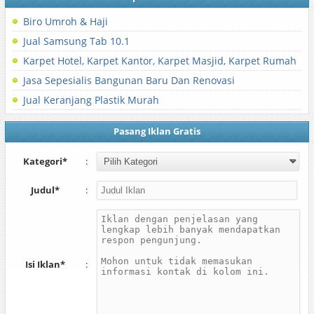
Biro Umroh & Haji
Jual Samsung Tab 10.1
Karpet Hotel, Karpet Kantor, Karpet Masjid, Karpet Rumah
Jasa Sepesialis Bangunan Baru Dan Renovasi
Jual Keranjang Plastik Murah
Pasang Iklan Gratis
Kategori*
:
Judul*
:
Isi Iklan*
: