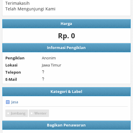
Terimakasih
Telah Mengunjungi Kami
Harga
Rp. 0
Informasi Pengiklan
Pengiklan
Anonim
Lokasi
Jawa Timur
Telepon
E-Mail
Kategori & Label
Jasa
Jombang
Wenter
Bagikan Penawaran