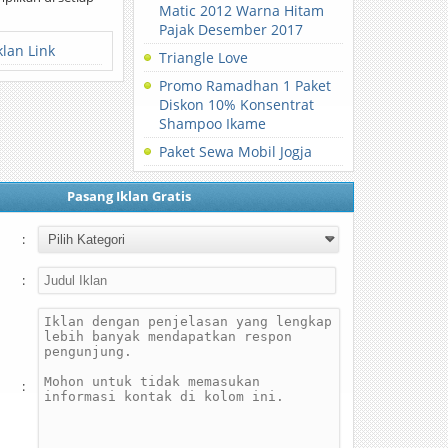
Matic 2012 Warna Hitam
Pajak Desember 2017
klan Link
Triangle Love
Promo Ramadhan 1 Paket
Diskon 10% Konsentrat
Shampoo Ikame
Paket Sewa Mobil Jogja
Pasang Iklan Gratis
:
:
: