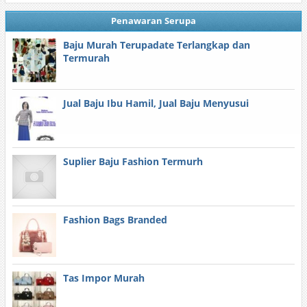
Penawaran Serupa
Baju Murah Terupadate Terlangkap dan
Termurah
Jual Baju Ibu Hamil, Jual Baju Menyusui
Suplier Baju Fashion Termurh
Fashion Bags Branded
Tas Impor Murah