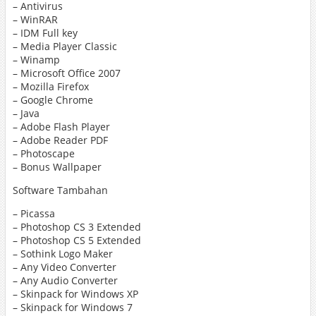
– Antivirus
– WinRAR
– IDM Full key
– Media Player Classic
– Winamp
– Microsoft Office 2007
– Mozilla Firefox
– Google Chrome
– Java
– Adobe Flash Player
– Adobe Reader PDF
– Photoscape
– Bonus Wallpaper
Software Tambahan
– Picassa
– Photoshop CS 3 Extended
– Photoshop CS 5 Extended
– Sothink Logo Maker
– Any Video Converter
– Any Audio Converter
– Skinpack for Windows XP
– Skinpack for Windows 7