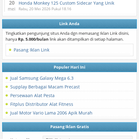
20
Honda Monkey 125 Custom Sidecar Yang Unik
mei
Rabu, 20 Mei 2026 Pukul 18.16
Link Anda
Tingkatkan pengunjung situs Anda dgn memasang Iklan Link disini,
hanya
Rp. 5.000/bulan
link akan ditampilkan di setiap halaman.
Pasang Iklan Link
Populer Hari Ini
Jual Samsung Galaxy Mega 6.3
Supplay Berbagai Macam Precast
Persewaan Alat Pesta
Fitplus Distributor Alat Fitness
Jual Motor Vario Lama 2006 Apik Murah
Pasang Iklan Gratis