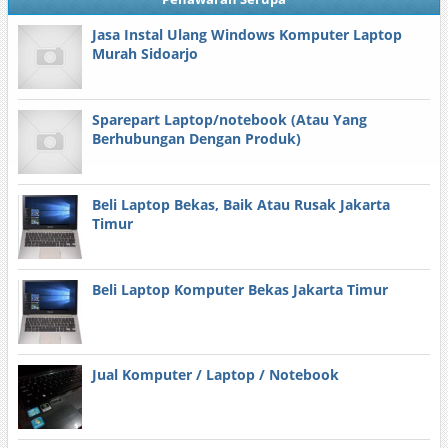
Jasa Instal Ulang Windows Komputer Laptop
Murah Sidoarjo
Sparepart Laptop/notebook (Atau Yang
Berhubungan Dengan Produk)
Beli Laptop Bekas, Baik Atau Rusak Jakarta
Timur
Beli Laptop Komputer Bekas Jakarta Timur
Jual Komputer / Laptop / Notebook