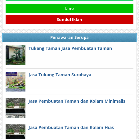
Line
Sundul Iklan
Penawaran Serupa
Tukang Taman Jasa Pembuatan Taman
Jasa Tukang Taman Surabaya
Jasa Pembuatan Taman dan Kolam Minimalis
Jasa Pembuatan Taman dan Kolam Hias