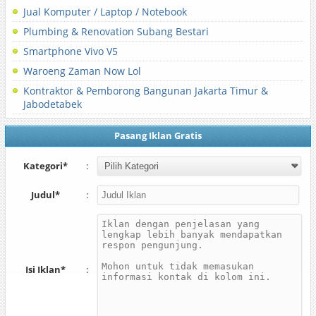
Jual Komputer / Laptop / Notebook
Plumbing & Renovation Subang Bestari
Smartphone Vivo V5
Waroeng Zaman Now Lol
Kontraktor & Pemborong Bangunan Jakarta Timur &
Jabodetabek
Pasang Iklan Gratis
Kategori*
:
Judul*
:
Isi Iklan*
: