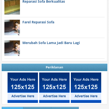
Reparasi Sofa Berkualitas
Farel Reparasi Sofa
Merubah Sofa Lama Jadi Baru Lagi
Periklanan