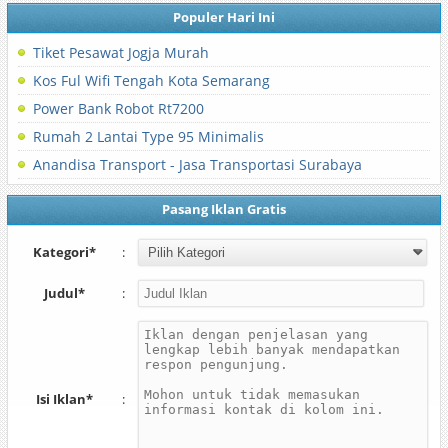
Populer Hari Ini
Tiket Pesawat Jogja Murah
Kos Ful Wifi Tengah Kota Semarang
Power Bank Robot Rt7200
Rumah 2 Lantai Type 95 Minimalis
Anandisa Transport - Jasa Transportasi Surabaya
Pasang Iklan Gratis
Kategori*
:
Judul*
:
Isi Iklan*
: