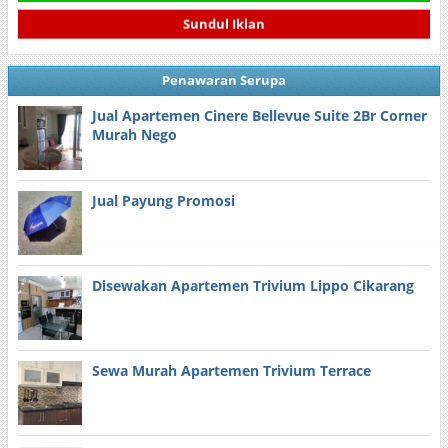
Sundul Iklan
Penawaran Serupa
Jual Apartemen Cinere Bellevue Suite 2Br Corner
Murah Nego
Jual Payung Promosi
Disewakan Apartemen Trivium Lippo Cikarang
Sewa Murah Apartemen Trivium Terrace