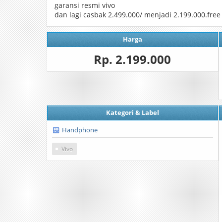
garansi resmi vivo
dan lagi casbak 2.499.000/ menjadi 2.199.000.fre
Harga
Rp. 2.199.000
Kategori & Label
Handphone
Vivo