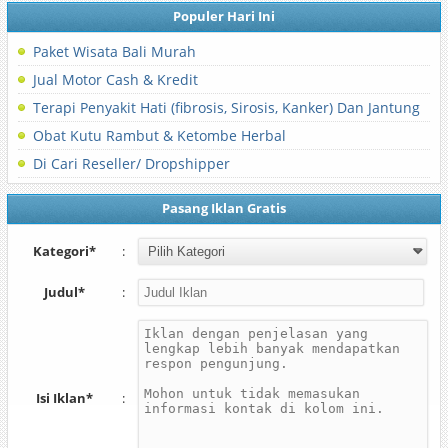
Populer Hari Ini
Paket Wisata Bali Murah
Jual Motor Cash & Kredit
Terapi Penyakit Hati (fibrosis, Sirosis, Kanker) Dan Jantung
Obat Kutu Rambut & Ketombe Herbal
Di Cari Reseller/ Dropshipper
Pasang Iklan Gratis
Kategori*
:
Judul*
:
Isi Iklan*
: