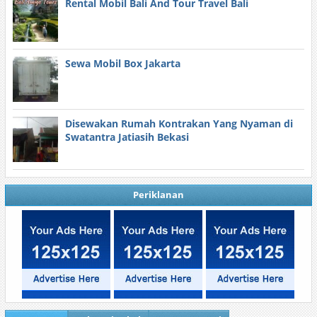
Rental Mobil Bali And Tour Travel Bali
Sewa Mobil Box Jakarta
Disewakan Rumah Kontrakan Yang Nyaman di
Swatantra Jatiasih Bekasi
Periklanan