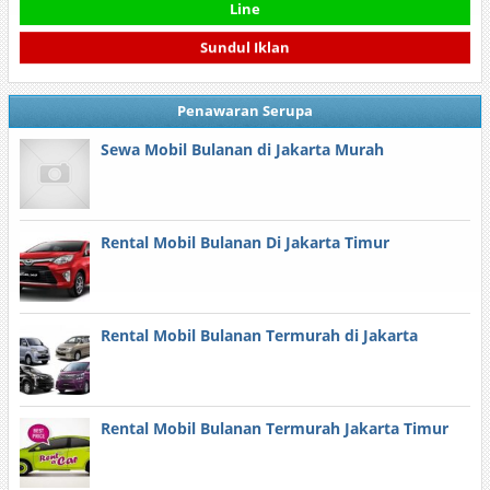
Line
Sundul Iklan
Penawaran Serupa
Sewa Mobil Bulanan di Jakarta Murah
Rental Mobil Bulanan Di Jakarta Timur
Rental Mobil Bulanan Termurah di Jakarta
Rental Mobil Bulanan Termurah Jakarta Timur