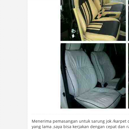
Menerima pemasangan untuk sarung jok /karpet da
yang lama ,saya bisa kerjakan dengan cepat dan r