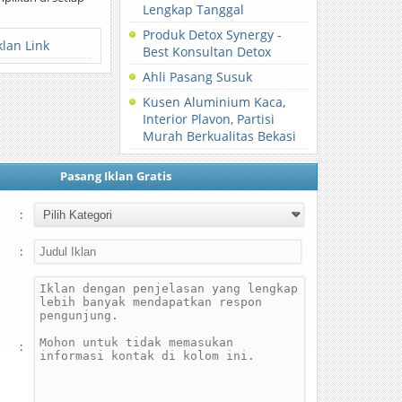
Lengkap Tanggal
Produk Detox Synergy -
klan Link
Best Konsultan Detox
Ahli Pasang Susuk
Kusen Aluminium Kaca,
Interior Plavon, Partisi
Murah Berkualitas Bekasi
Pasang Iklan Gratis
:
:
: