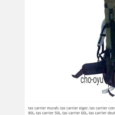
tas carrier murah, tas carrier eiger, tas carrier cons
80L, tas carrier 50L, tas carrier 60L, tas carrier deu