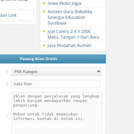
Sewa Mobil Jogja
Asisten Guru Robotika
klan Link
Sinergia Education
Surabaya
Jual Camry 2.4 V 2006
Matic, Tangan 1 Dari Baru
Jasa Pindahan Rumah
Pasang Iklan Gratis
:
:
: