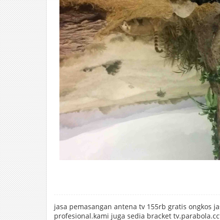
jasa pemasangan antena tv 155rb gratis ongkos ja
profesional.kami juga sedia bracket tv.parabola.cc