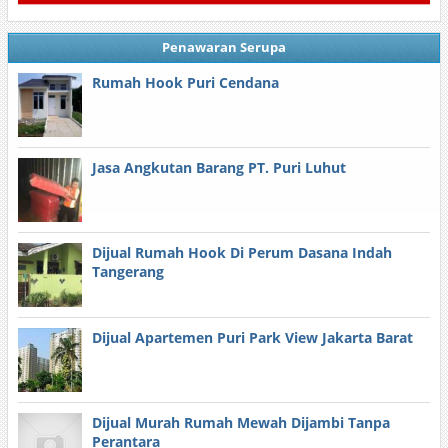
Penawaran Serupa
Rumah Hook Puri Cendana
Jasa Angkutan Barang PT. Puri Luhut
Dijual Rumah Hook Di Perum Dasana Indah
Tangerang
Dijual Apartemen Puri Park View Jakarta Barat
Dijual Murah Rumah Mewah Dijambi Tanpa
Perantara