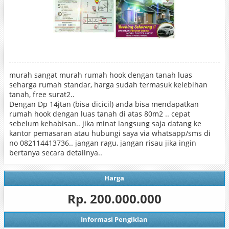
murah sangat murah rumah hook dengan tanah luas
seharga rumah standar, harga sudah termasuk kelebihan
tanah, free surat2..
Dengan Dp 14jtan (bisa dicicil) anda bisa mendapatkan
rumah hook dengan luas tanah di atas 80m2 .. cepat
sebelum kehabisan.. jika minat langsung saja datang ke
kantor pemasaran atau hubungi saya via whatsapp/sms di
no 082114413736.. jangan ragu, jangan risau jika ingin
bertanya secara detailnya..
Harga
Rp. 200.000.000
Informasi Pengiklan