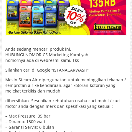
Anda sedang mencari produk ini,
HUBUNGI NOMOR CS Marketing Kami yah…
nomornya ada di webresmi kami. Tks
Silahkan cari di Google “ISTANACARWASH”
Mesin Steam Air dipergunakan untuk meninggikan tekanan /
semprotan air ke kendaraan, agar kotoran-kotoran yang
melekat terkikis dan mudah
dibersihkan. Sesuaikan kebutuhan usaha cuci mobil / cuci
motor anda dengan merk dan spesifikasi yang sesuai :
– Max Pressure: 35 bar
– Dinamo: 1500 watt
– Garansi Servis: 6 bulan