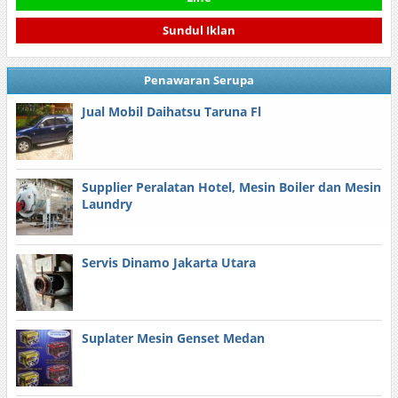
Sundul Iklan
Penawaran Serupa
Jual Mobil Daihatsu Taruna Fl
Supplier Peralatan Hotel, Mesin Boiler dan Mesin
Laundry
Servis Dinamo Jakarta Utara
Suplater Mesin Genset Medan