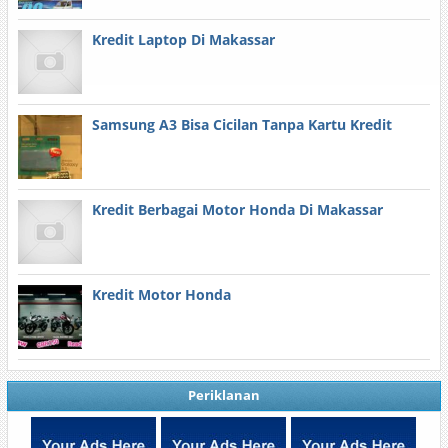
Kredit Laptop Di Makassar
Samsung A3 Bisa Cicilan Tanpa Kartu Kredit
Kredit Berbagai Motor Honda Di Makassar
Kredit Motor Honda
Periklanan