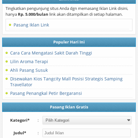
Tingkatkan pengunjung situs Anda dgn memasang Iklan Link disini,
hanya
Rp. 5.000/bulan
link akan ditampilkan di setiap halaman.
Pasang Iklan Link
Populer Hari Ini
Cara Cara Mengatasi Sakit Darah Tinggi
Lilin Aroma Terapi
Ahli Pasang Susuk
Disewakan Kios Tangcity Mall Posisi Strategis Samping
Travellator
Pasang Penangkal Petir Bergaransi
Pasang Iklan Gratis
Kategori*
:
Judul*
: