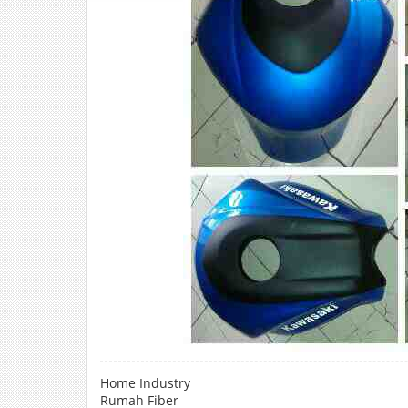
Home Industry
Rumah Fiber