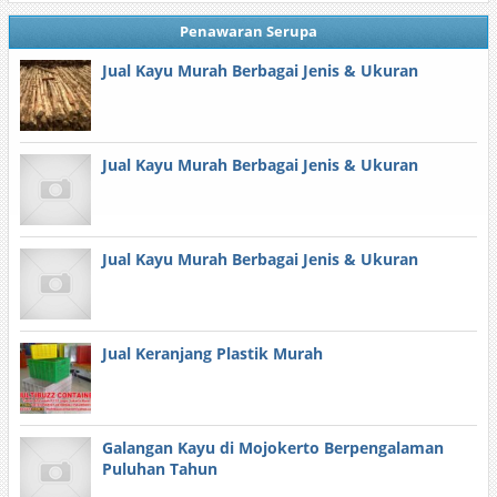
Penawaran Serupa
Jual Kayu Murah Berbagai Jenis & Ukuran
Jual Kayu Murah Berbagai Jenis & Ukuran
Jual Kayu Murah Berbagai Jenis & Ukuran
Jual Keranjang Plastik Murah
Galangan Kayu di Mojokerto Berpengalaman
Puluhan Tahun