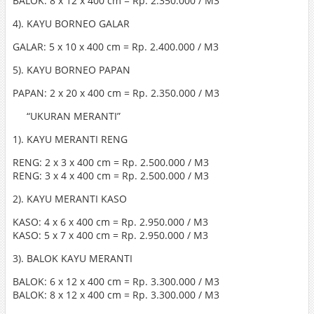
BALOK: 8 x 12 x 400 cm = Rp. 2.350.000 / M3
4). KAYU BORNEO GALAR
GALAR: 5 x 10 x 400 cm = Rp. 2.400.000 / M3
5). KAYU BORNEO PAPAN
PAPAN: 2 x 20 x 400 cm = Rp. 2.350.000 / M3
“UKURAN MERANTI”
1). KAYU MERANTI RENG
RENG: 2 x 3 x 400 cm = Rp. 2.500.000 / M3
RENG: 3 x 4 x 400 cm = Rp. 2.500.000 / M3
2). KAYU MERANTI KASO
KASO: 4 x 6 x 400 cm = Rp. 2.950.000 / M3
KASO: 5 x 7 x 400 cm = Rp. 2.950.000 / M3
3). BALOK KAYU MERANTI
BALOK: 6 x 12 x 400 cm = Rp. 3.300.000 / M3
BALOK: 8 x 12 x 400 cm = Rp. 3.300.000 / M3