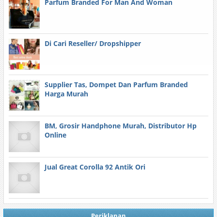
Parfum Branded For Man And Woman
Di Cari Reseller/ Dropshipper
Supplier Tas, Dompet Dan Parfum Branded
Harga Murah
BM, Grosir Handphone Murah, Distributor Hp
Online
Jual Great Corolla 92 Antik Ori
Periklanan