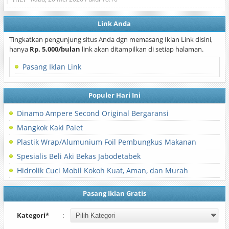
Link Anda
Tingkatkan pengunjung situs Anda dgn memasang Iklan Link disini,
hanya
Rp. 5.000/bulan
link akan ditampilkan di setiap halaman.
Pasang Iklan Link
Populer Hari Ini
Dinamo Ampere Second Original Bergaransi
Mangkok Kaki Palet
Plastik Wrap/Alumunium Foil Pembungkus Makanan
Spesialis Beli Aki Bekas Jabodetabek
Hidrolik Cuci Mobil Kokoh Kuat, Aman, dan Murah
Pasang Iklan Gratis
Kategori*
: