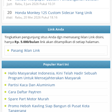
jun
Rabu, 3 Juni 2026 Pukul 10.31
20
Honda Monkey 125 Custom Sidecar Yang Unik
mei
Rabu, 20 Mei 2026 Pukul 18.16
Link Anda
Tingkatkan pengunjung situs Anda dgn memasang Iklan Link disini,
hanya
Rp. 5.000/bulan
link akan ditampilkan di setiap halaman.
Pasang Iklan Link
Populer Hari Ini
Hallo Masyarakat Indonesia, Kini Telah Hadir Sebuah
Program Untuk Mensejahterakan Masyarak
Partisi Kaca Dan Aluminium
Cara Daftar Paytren
Spare Part Motor Murah
Promo Heboh Kavling Siap Bangun di Pusat Kota
Tangerang