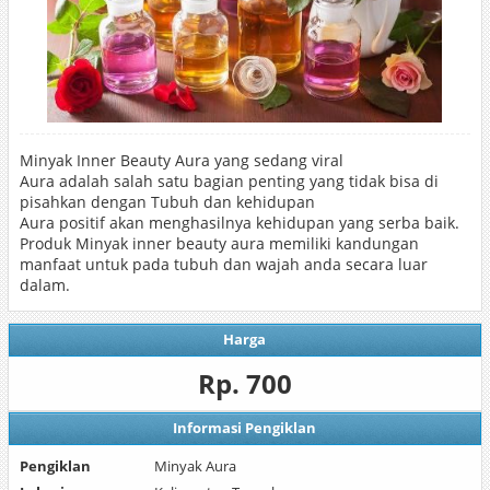
Minyak Inner Beauty Aura yang sedang viral
Aura adalah salah satu bagian penting yang tidak bisa di
pisahkan dengan Tubuh dan kehidupan
Aura positif akan menghasilnya kehidupan yang serba baik.
Produk Minyak inner beauty aura memiliki kandungan
manfaat untuk pada tubuh dan wajah anda secara luar
dalam.
Harga
Rp. 700
Informasi Pengiklan
Pengiklan
Minyak Aura