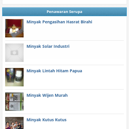
Penawaran Serupa
Minyak Pengasihan Hasrat Birahi
Minyak Solar Industri
Minyak Lintah Hitam Papua
Minyak Wijen Murah
Minyak Kutus Kutus