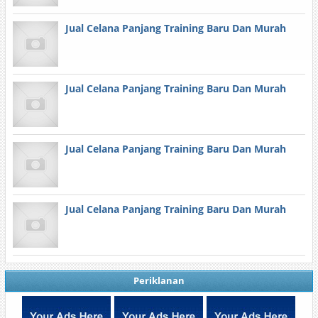
Jual Celana Panjang Training Baru Dan Murah
Jual Celana Panjang Training Baru Dan Murah
Jual Celana Panjang Training Baru Dan Murah
Jual Celana Panjang Training Baru Dan Murah
Periklanan