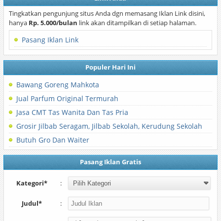
Tingkatkan pengunjung situs Anda dgn memasang Iklan Link disini,
hanya
Rp. 5.000/bulan
link akan ditampilkan di setiap halaman.
Pasang Iklan Link
Populer Hari Ini
Bawang Goreng Mahkota
Jual Parfum Original Termurah
Jasa CMT Tas Wanita Dan Tas Pria
Grosir Jilbab Seragam, Jilbab Sekolah, Kerudung Sekolah
Butuh Gro Dan Waiter
Pasang Iklan Gratis
Kategori*
:
Judul*
: