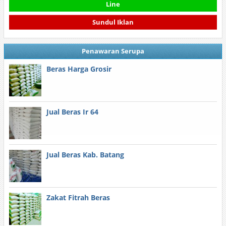
Line
Sundul Iklan
Penawaran Serupa
Beras Harga Grosir
Jual Beras Ir 64
Jual Beras Kab. Batang
Zakat Fitrah Beras