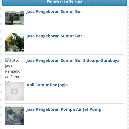
Penawaran Serupa
Jasa Pengeboran Sumur Bor
Jasa Pengeboran Sumur Bor
Jasa Pengeboran Sumur Bor Sidoarjo-Surabaya
Ahli Sumur Bor Jogja
Jasa Pengeboran Pompa Air Jet Pump