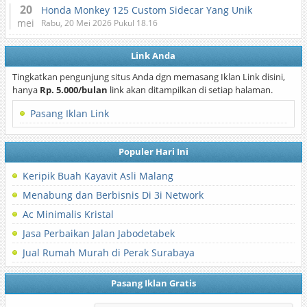
20
Honda Monkey 125 Custom Sidecar Yang Unik
mei
Rabu, 20 Mei 2026 Pukul 18.16
Link Anda
Tingkatkan pengunjung situs Anda dgn memasang Iklan Link disini,
hanya
Rp. 5.000/bulan
link akan ditampilkan di setiap halaman.
Pasang Iklan Link
Populer Hari Ini
Keripik Buah Kayavit Asli Malang
Menabung dan Berbisnis Di 3i Network
Ac Minimalis Kristal
Jasa Perbaikan Jalan Jabodetabek
Jual Rumah Murah di Perak Surabaya
Pasang Iklan Gratis