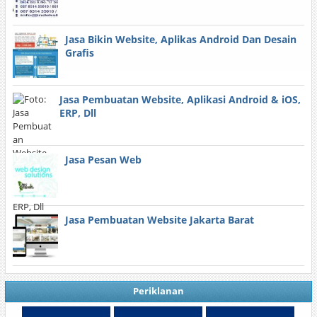
Jasa Bikin Website, Aplikas Android Dan Desain
Grafis
Jasa Pembuatan Website, Aplikasi Android & iOS,
ERP, Dll
Jasa Pesan Web
Jasa Pembuatan Website Jakarta Barat
Periklanan