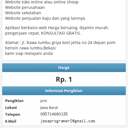
Website toko online atau online shoop
Website perusahaan
Website sekolahan
Website penjualan baju dan yang lainnya.
Aplikasi berbasis web Harga bersaing, dijamin murah,
pengerjaan cepat, KONSULTASI GRATIS.
Alamat : jl. Rawa lumbu griya kost jelita no 24 depan pom
bensin rawa lumbu,Bekasi
kami siap melayani anda
Harga
Rp. 1
Informasi Pengiklan
Pengiklan
prio
Lokasi
Jawa Barat
Telepon
E-Mail