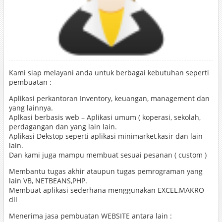
Kami siap melayani anda untuk berbagai kebutuhan seperti
pembuatan :
Aplikasi perkantoran Inventory, keuangan, management dan
yang lainnya.
Aplkasi berbasis web – Aplikasi umum ( koperasi, sekolah,
perdagangan dan yang lain lain.
Aplikasi Dekstop seperti aplikasi minimarket,kasir dan lain
lain.
Dan kami juga mampu membuat sesuai pesanan ( custom )
Membantu tugas akhir ataupun tugas pemrograman yang
lain VB, NETBEANS,PHP.
Membuat aplikasi sederhana menggunakan EXCEL,MAKRO
dll
Menerima jasa pembuatan WEBSITE antara lain :