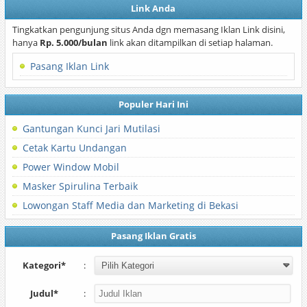
Link Anda
Tingkatkan pengunjung situs Anda dgn memasang Iklan Link disini,
hanya
Rp. 5.000/bulan
link akan ditampilkan di setiap halaman.
Pasang Iklan Link
Populer Hari Ini
Gantungan Kunci Jari Mutilasi
Cetak Kartu Undangan
Power Window Mobil
Masker Spirulina Terbaik
Lowongan Staff Media dan Marketing di Bekasi
Pasang Iklan Gratis
Kategori*
:
Judul*
: