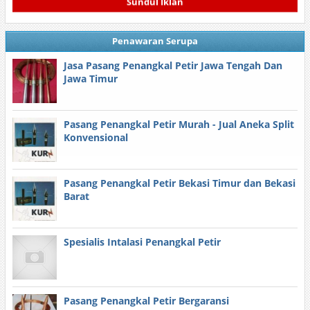
Sundul Iklan
Penawaran Serupa
Jasa Pasang Penangkal Petir Jawa Tengah Dan
Jawa Timur
Pasang Penangkal Petir Murah - Jual Aneka Split
Konvensional
Pasang Penangkal Petir Bekasi Timur dan Bekasi
Barat
Spesialis Intalasi Penangkal Petir
Pasang Penangkal Petir Bergaransi