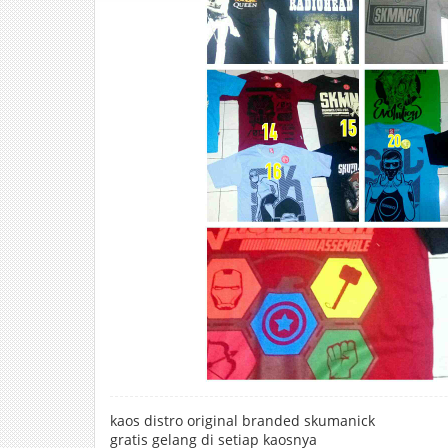
kaos distro original branded skumanick
gratis gelang di setiap kaosnya