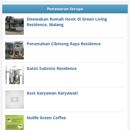
Penawaran Serupa
Disewakan Rumah Hook di Green Living
Residence, Malang
Perumahan Cibinong Raya Residence
Gatot Subroto Residence
Kost Karyawan Karyawati
Nulife Green Coffee