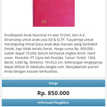
Ensiklopedi Anak Nasional ini ada 10 jilid, dari A-Z.
Dirancang untuk anak usia SD & SLTP. Tujuannya untuk
merangsang minat baca anak akan bacaan yang berbobot
ilmiah, tapi tidak terlalu berat. Harga cuma Rp. 850.000,-
sudah dapat 10 jilid, belum termasuk ongkos kirim. Hard
cover. Penerbit: PT Cipta Adi Pustaka. Tahun Terbit: 1992.
Berat: 5,450 kg. Dimensi: 19×25,5 cm. Keterangan lengkapnya
dapat dilihat di tokobuku-langka.com. Manjakanlah putra/i
Anda dengan bacaan berkualitas.
Harga
Rp. 850.000
Informasi Pengiklan