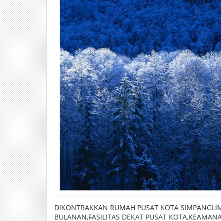
DIKONTRAKKAN RUMAH PUSAT KOTA SIMPANGLI
BULANAN,FASILITAS DEKAT PUSAT KOTA,KEAMANA