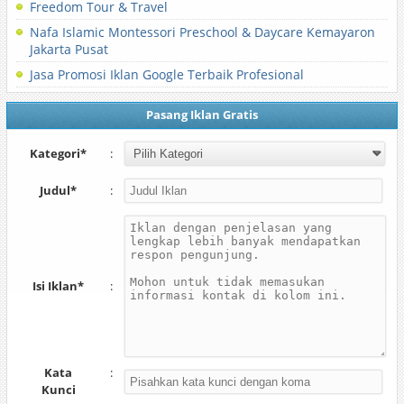
Freedom Tour & Travel
Nafa Islamic Montessori Preschool & Daycare Kemayaron
Jakarta Pusat
Jasa Promosi Iklan Google Terbaik Profesional
Pasang Iklan Gratis
Kategori*
:
Judul*
:
Isi Iklan*
:
Kata
:
Kunci