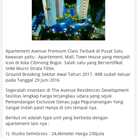
Apartement Avenue Premium Class Terbaik di Pusat Satu
kawasan yaitu : Apartement, Mall, Town House yang menjadi
Icon di kota Cibinong Bogor. Salah satu yang Bersertifikat
SHM Murni Strata Tittle.
Ground Breaking Sekitar Awal Tahun 2017. IMB sudah keluar
pada Tanggal 29 Juni 2016
Segeralah investasi di The Avenue Residences Development
fasilitas lengkap harga terjangkau udara yang sejuk
Pemandangan Exclusive Danau juga Pegunanangan Yang
Sangat Indah pasti Hanya di sini tempat nya.
Berikut ini adalah type unit yang berbeda dengan
apartement lain nya :
1). Studio SemiGross : 24,46meter Harga 230juta