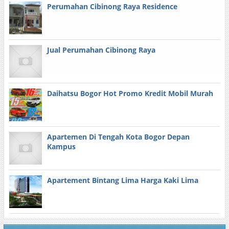
Perumahan Cibinong Raya Residence
Jual Perumahan Cibinong Raya
Daihatsu Bogor Hot Promo Kredit Mobil Murah
Apartemen Di Tengah Kota Bogor Depan
Kampus
Apartement Bintang Lima Harga Kaki Lima