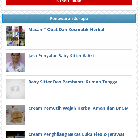
Sundul Iklan
Penawaran Serupa
Macam" Obat Dan Kosmetik Herbal
Jasa Penyalur Baby Sitter & Art
Baby Sitter Dan Pembantu Rumah Tangga
Cream Pemutih Wajah Herbal Aman dan BPOM
Cream Penghilang Bekas Luka Flex & Jerawat