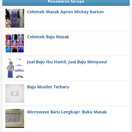
Penawaran Serupa
Celemek Masak Apron Mickey Kartun
Celemek Baju Masak
Jual Baju Ibu Hamil, Jual Baju Menyusui
Baju Muslim Terbaru
Microwave Baru Lengkap+ Buku Masak