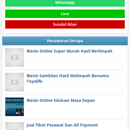
WhatsApp
Line
Sundul Iklan
Penawaran Serupa
Bisnis Online Super Murah Hasil Berlimpah
Bisnis Sambilan Hasil Melimpah Bersama
Toyalife
Bisnis Online Edukasi Masa Depan
Jual Tiket Pesawat Dan All Payment