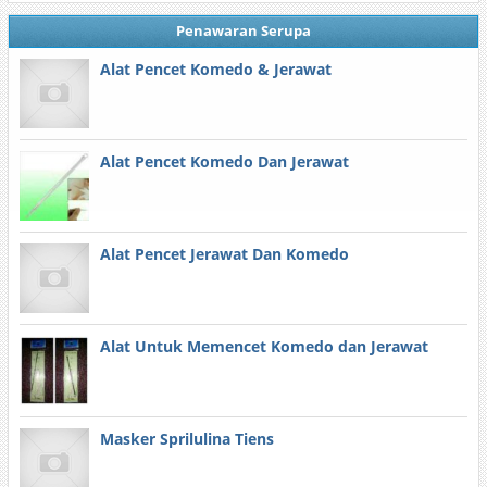
Penawaran Serupa
Alat Pencet Komedo & Jerawat
Alat Pencet Komedo Dan Jerawat
Alat Pencet Jerawat Dan Komedo
Alat Untuk Memencet Komedo dan Jerawat
Masker Sprilulina Tiens