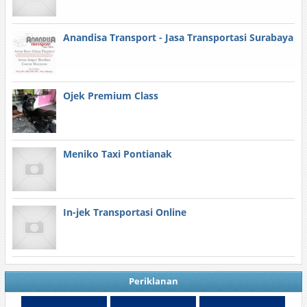
Anandisa Transport - Jasa Transportasi Surabaya
Ojek Premium Class
Meniko Taxi Pontianak
In-jek Transportasi Online
Periklanan