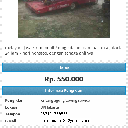
melayani jasa kirim mobil / moge dalam dan luar kota jakarta
24 jam 7 hari nonstop, dengan tenaga ahlinya
Harga
Rp. 550.000
Informasi Pengiklan
Pengiklan
lenteng agung towing service
Lokasi
DKI Jakarta
Telepon
E-Mail