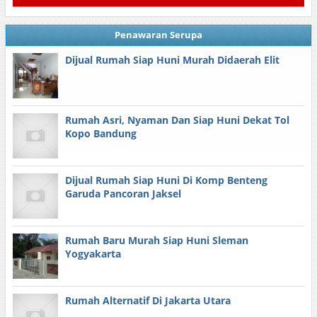
Penawaran Serupa
Dijual Rumah Siap Huni Murah Didaerah Elit
Rumah Asri, Nyaman Dan Siap Huni Dekat Tol
Kopo Bandung
Dijual Rumah Siap Huni Di Komp Benteng
Garuda Pancoran Jaksel
Rumah Baru Murah Siap Huni Sleman
Yogyakarta
Rumah Alternatif Di Jakarta Utara