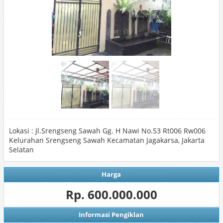
Lokasi : Jl.Srengseng Sawah Gg. H Nawi No.53 Rt006 Rw006
Kelurahan Srengseng Sawah Kecamatan Jagakarsa, Jakarta
Selatan
Harga
Rp. 600.000.000
Informasi Pengiklan